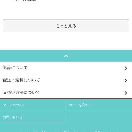
もっと見る
返品について
配送・送料について
支払い方法について
マイアカウント
カートを見る
お問い合わせ