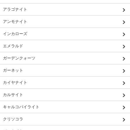
アラゴナイト
アンモナイト
インカローズ
エメラルド
ガーデンクォーツ
ガーネット
カイヤナイト
カルサイト
キャルコパイライト
クリソコラ