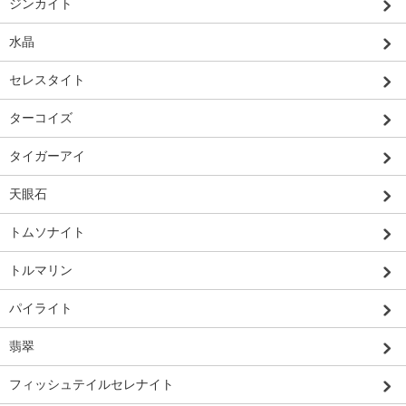
ジンカイト
水晶
セレスタイト
ターコイズ
タイガーアイ
天眼石
トムソナイト
トルマリン
パイライト
翡翠
フィッシュテイルセレナイト