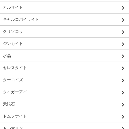
カルサイト
キャルコパイライト
クリソコラ
ジンカイト
水晶
セレスタイト
ターコイズ
タイガーアイ
天眼石
トムソナイト
トルマリン