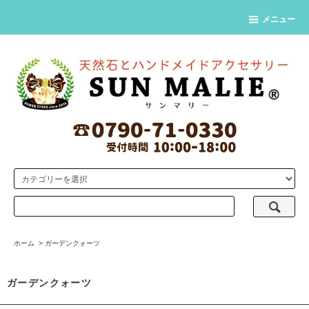
メニュー
ホーム
>
ガーデンクォーツ
ガーデンクォーツ