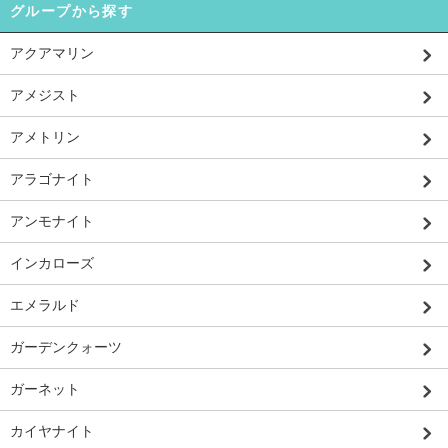
グループから探す
アクアマリン
アメジスト
アメトリン
アラゴナイト
アンモナイト
インカローズ
エメラルド
ガーデンクォーツ
ガーネット
カイヤナイト