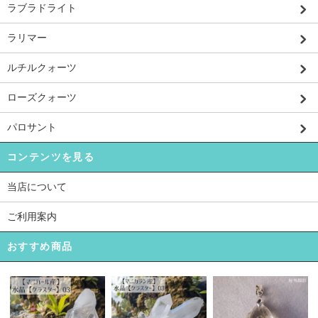
ラブラドライト
ラリマー
ルチルクォーツ
ローズクォーツ
パロサント
コンテンツを見る
当店について
ご利用案内
おすすめ商品