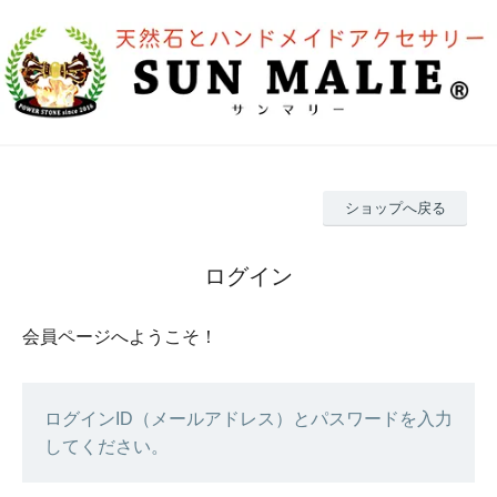
ショップへ戻る
ログイン
会員ページへようこそ！
ログインID（メールアドレス）とパスワードを入力
してください。