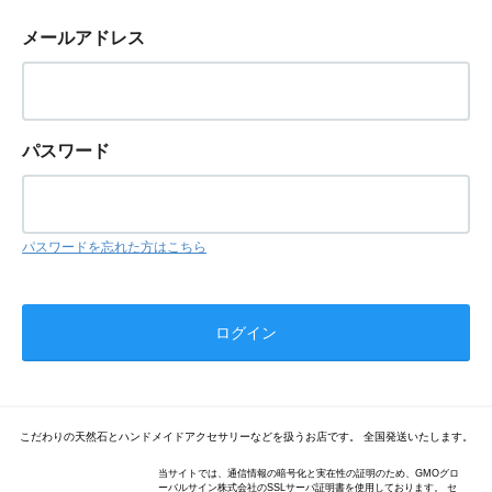
メールアドレス
パスワード
パスワードを忘れた方はこちら
こだわりの天然石とハンドメイドアクセサリーなどを扱うお店です。 全国発送いたします。
当サイトでは、通信情報の暗号化と実在性の証明のため、GMOグロ
ーバルサイン株式会社のSSLサーバ証明書を使用しております。 セ