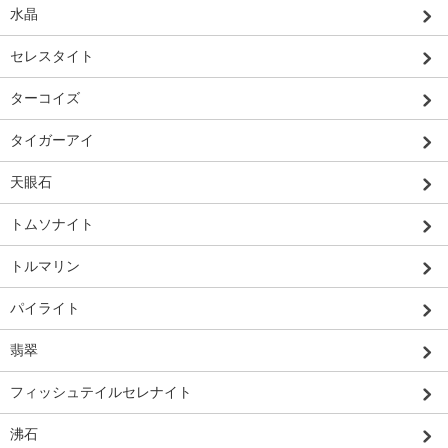
水晶
セレスタイト
ターコイズ
タイガーアイ
天眼石
トムソナイト
トルマリン
パイライト
翡翠
フィッシュテイルセレナイト
沸石