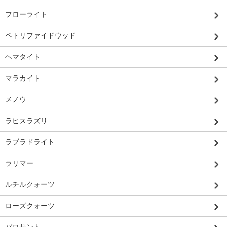
フローライト
ペトリファイドウッド
ヘマタイト
マラカイト
メノウ
ラピスラズリ
ラブラドライト
ラリマー
ルチルクォーツ
ローズクォーツ
パロサント