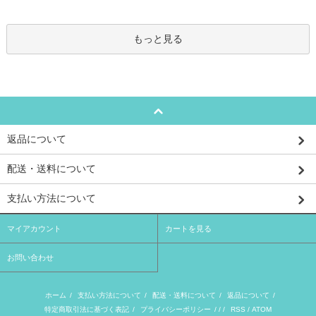
もっと見る
返品について
配送・送料について
支払い方法について
マイアカウント
カートを見る
お問い合わせ
ホーム
/
支払い方法について
/
配送・送料について
/
返品について
/
特定商取引法に基づく表記
/
プライバシーポリシー
/ / /
RSS
/
ATOM