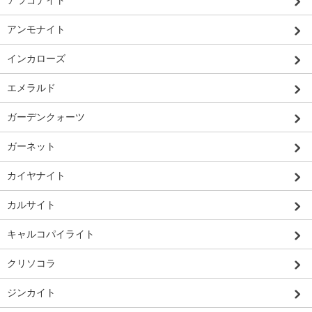
アンモナイト
インカローズ
エメラルド
ガーデンクォーツ
ガーネット
カイヤナイト
カルサイト
キャルコパイライト
クリソコラ
ジンカイト