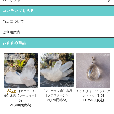
コンテンツを見る
当店について
ご利用案内
おすすめ商品
【マニカラン産】水晶
【マニハール
ルチルクォーツ【ペンダ
【クラスター】03
ントトップ】01
産】水晶【クラスター】
29,150円(税込)
11,750円(税込)
03
20,700円(税込)