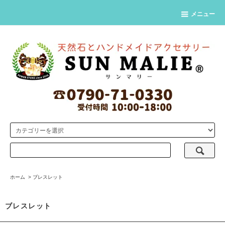
メニュー
ホーム
>
ブレスレット
ブレスレット