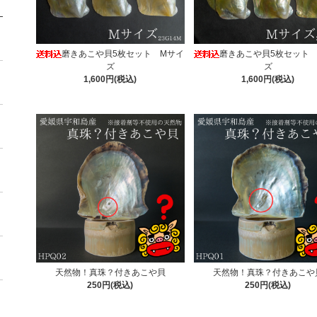
磨きあこや貝5枚セット Mサイ
磨きあこや貝5枚セット
ズ
ズ
1,600円(税込)
1,600円(税込)
天然物！真珠？付きあこや貝
天然物！真珠？付きあこや
250円(税込)
250円(税込)