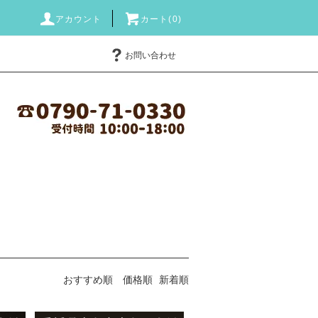
アカウント
カート(0)
お問い合わせ
おすすめ順
価格順
新着順