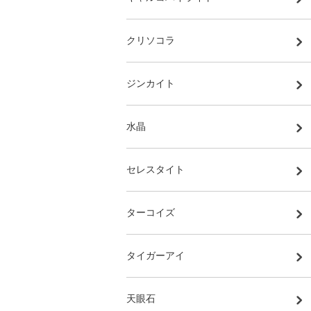
クリソコラ
ジンカイト
水晶
セレスタイト
ターコイズ
タイガーアイ
天眼石