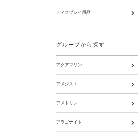
ディスプレイ用品
グループから探す
アクアマリン
アメジスト
アメトリン
アラゴナイト