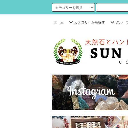
ホーム
カテゴリーから探す
グルー