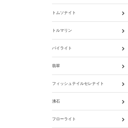
トムソナイト
トルマリン
パイライト
翡翠
フィッシュテイルセレナイト
沸石
フローライト