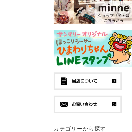
カテゴリーから探す