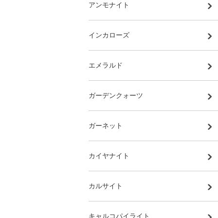
アンモナイト
インカローズ
エメラルド
ガーデンクォーツ
ガーネット
カイヤナイト
カルサイト
キャルコパイライト