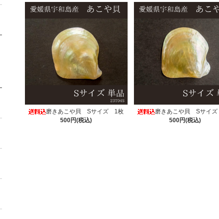
磨きあこや貝 Sサイズ 1枚
磨きあこや貝 Sサイズ
500円(税込)
500円(税込)