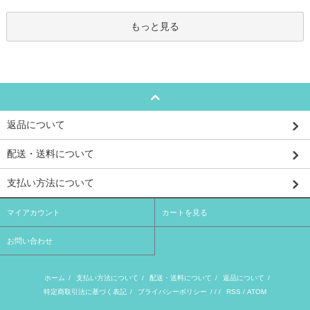
もっと見る
返品について
配送・送料について
支払い方法について
マイアカウント
カートを見る
お問い合わせ
ホーム
/
支払い方法について
/
配送・送料について
/
返品について
/
特定商取引法に基づく表記
/
プライバシーポリシー
/ / /
RSS
/
ATOM