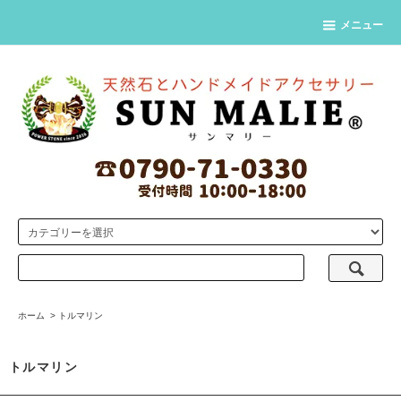
メニュー
ホーム
>
トルマリン
トルマリン