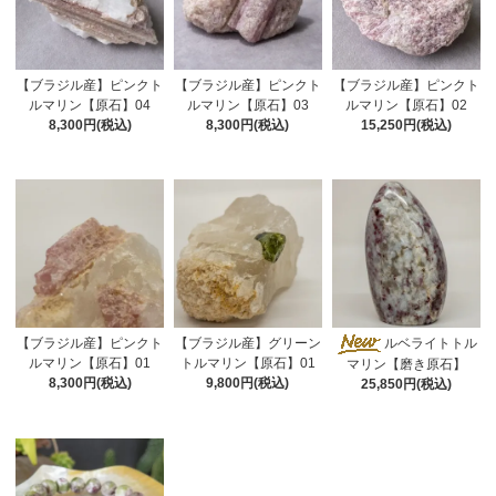
【ブラジル産】ピンクト
【ブラジル産】ピンクト
【ブラジル産】ピンクト
ルマリン【原石】04
ルマリン【原石】03
ルマリン【原石】02
8,300円(税込)
8,300円(税込)
15,250円(税込)
【ブラジル産】ピンクト
【ブラジル産】グリーン
ルベライトトル
ルマリン【原石】01
トルマリン【原石】01
マリン【磨き原石】
8,300円(税込)
9,800円(税込)
25,850円(税込)