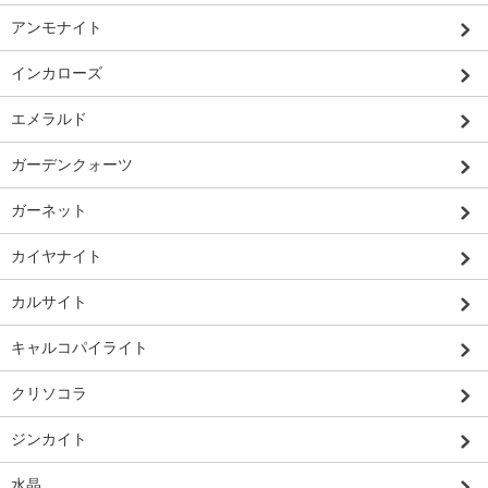
アンモナイト
インカローズ
エメラルド
ガーデンクォーツ
ガーネット
カイヤナイト
カルサイト
キャルコパイライト
クリソコラ
ジンカイト
水晶