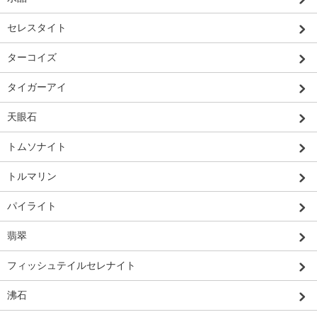
セレスタイト
ターコイズ
タイガーアイ
天眼石
トムソナイト
トルマリン
パイライト
翡翠
フィッシュテイルセレナイト
沸石