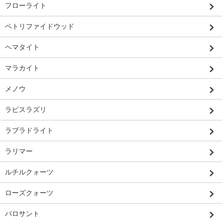
フローライト
ペトリファイドウッド
ヘマタイト
マラカイト
メノウ
ラピスラズリ
ラブラドライト
ラリマー
ルチルクォーツ
ローズクォーツ
パロサント