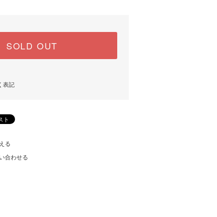
SOLD OUT
く表記
える
い合わせる