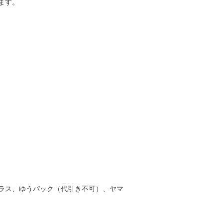
ます。
ラス、ゆうパック（代引き不可）、ヤマ