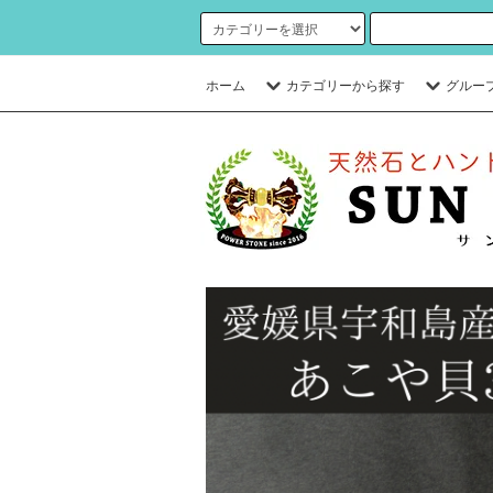
ホーム
カテゴリーから探す
グルー