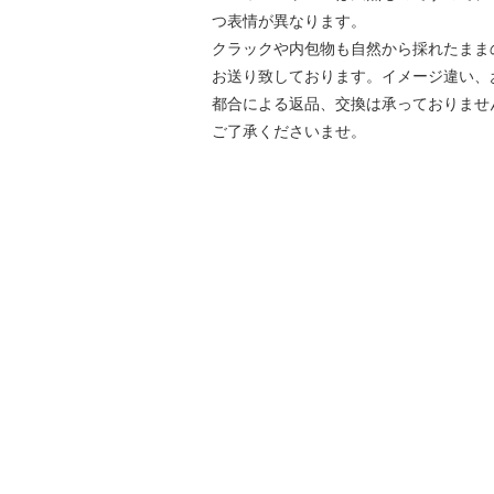
つ表情が異なります。
クラックや内包物も自然から採れたまま
お送り致しております。イメージ違い、
都合による返品、交換は承っておりませ
ご了承くださいませ。