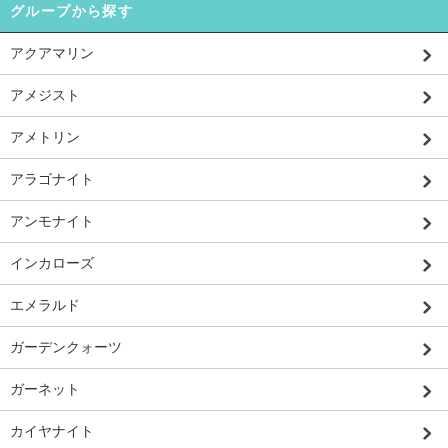
グループから探す
アクアマリン
アメジスト
アメトリン
アラゴナイト
アンモナイト
インカローズ
エメラルド
ガーデンクォーツ
ガーネット
カイヤナイト