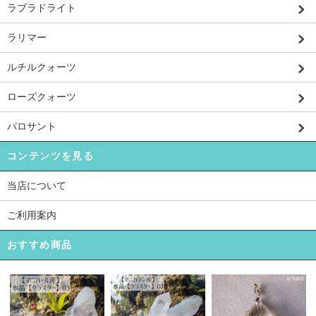
ラブラドライト
ラリマー
ルチルクォーツ
ローズクォーツ
パロサント
コンテンツを見る
当店について
ご利用案内
おすすめ商品