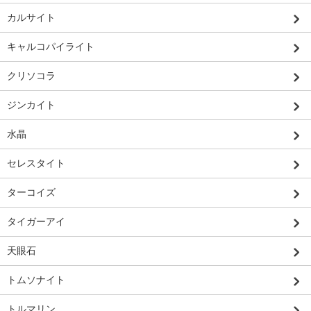
カルサイト
キャルコパイライト
クリソコラ
ジンカイト
水晶
セレスタイト
ターコイズ
タイガーアイ
天眼石
トムソナイト
トルマリン