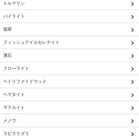
トルマリン
パイライト
翡翠
フィッシュテイルセレナイト
沸石
フローライト
ペトリファイドウッド
ヘマタイト
マラカイト
メノウ
ラピスラズリ