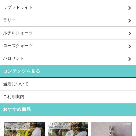
ラブラドライト
ラリマー
ルチルクォーツ
ローズクォーツ
パロサント
コンテンツを見る
当店について
ご利用案内
おすすめ商品