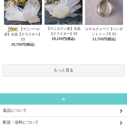
【マニカラン産】水晶
【マニハール
ルチルクォーツ【ペンダ
【クラスター】03
ントトップ】01
産】水晶【クラスター】
29,150円(税込)
11,750円(税込)
03
20,700円(税込)
もっと見る
返品について
配送・送料について