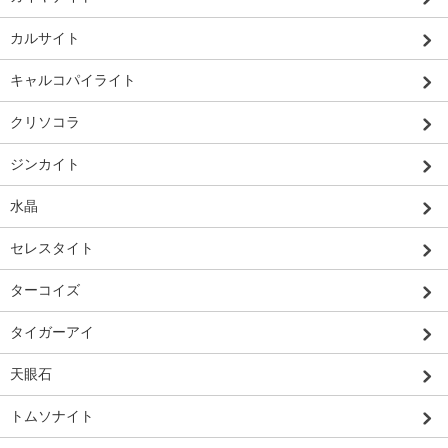
カルサイト
キャルコパイライト
クリソコラ
ジンカイト
水晶
セレスタイト
ターコイズ
タイガーアイ
天眼石
トムソナイト