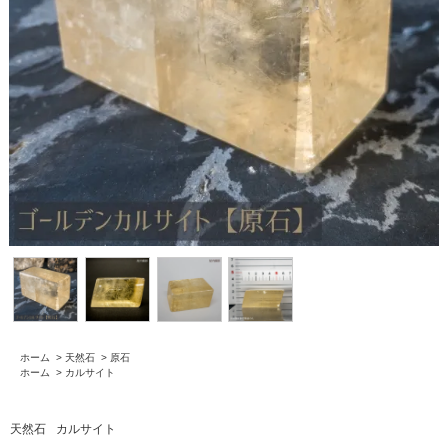
ホーム
>
天然石
>
原石
ホーム
>
カルサイト
天然石
カルサイト