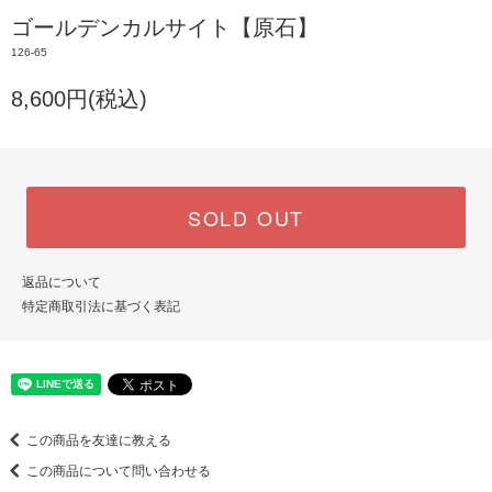
ゴールデンカルサイト【原石】
126-65
8,600円(税込)
SOLD OUT
返品について
特定商取引法に基づく表記
この商品を友達に教える
この商品について問い合わせる