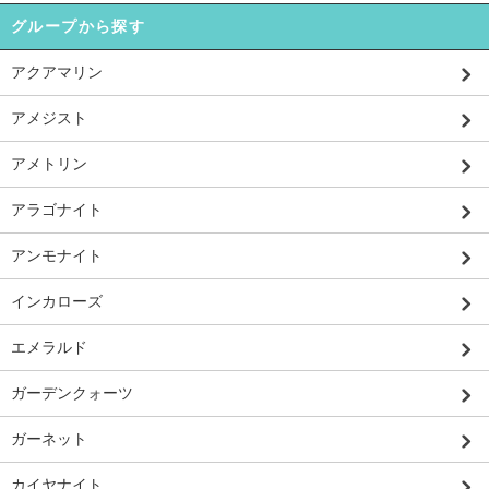
グループから探す
アクアマリン
アメジスト
アメトリン
アラゴナイト
アンモナイト
インカローズ
エメラルド
ガーデンクォーツ
ガーネット
カイヤナイト