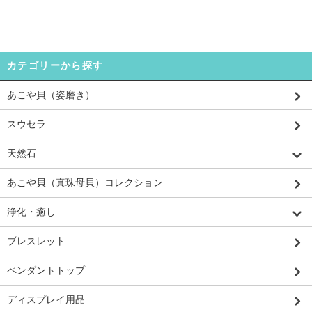
カテゴリーから探す
あこや貝（姿磨き）
スウセラ
天然石
あこや貝（真珠母貝）コレクション
浄化・癒し
ブレスレット
ペンダントトップ
ディスプレイ用品