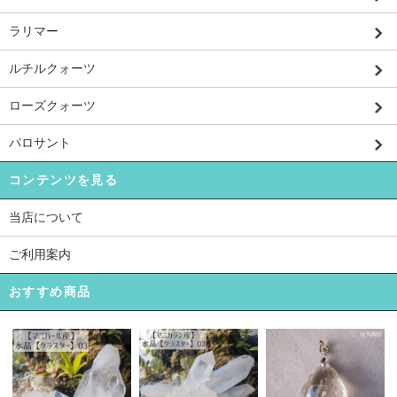
ラリマー
ルチルクォーツ
ローズクォーツ
パロサント
コンテンツを見る
当店について
ご利用案内
おすすめ商品