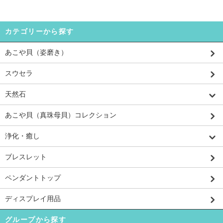
カテゴリーから探す
あこや貝（姿磨き）
スウセラ
天然石
あこや貝（真珠母貝）コレクション
浄化・癒し
ブレスレット
ペンダントトップ
ディスプレイ用品
グループから探す