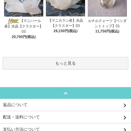
【マニカラン産】水晶
【マニハール
ルチルクォーツ【ペンダ
【クラスター】03
ントトップ】01
産】水晶【クラスター】
29,150円(税込)
11,750円(税込)
03
20,700円(税込)
もっと見る
返品について
配送・送料について
支払い方法について