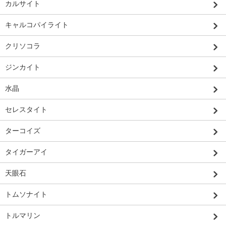
カルサイト
キャルコパイライト
クリソコラ
ジンカイト
水晶
セレスタイト
ターコイズ
タイガーアイ
天眼石
トムソナイト
トルマリン