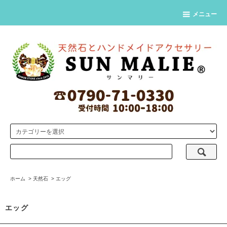
メニュー
ホーム
>
天然石
>
エッグ
エッグ