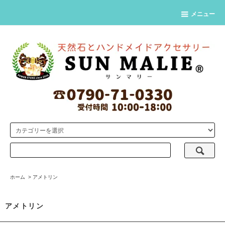
メニュー
ホーム
>
アメトリン
アメトリン