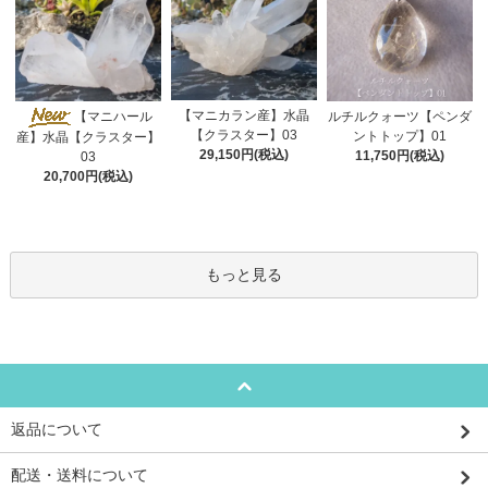
【マニカラン産】水晶
【マニハール
ルチルクォーツ【ペンダ
【クラスター】03
ントトップ】01
産】水晶【クラスター】
29,150円(税込)
11,750円(税込)
03
20,700円(税込)
もっと見る
返品について
配送・送料について