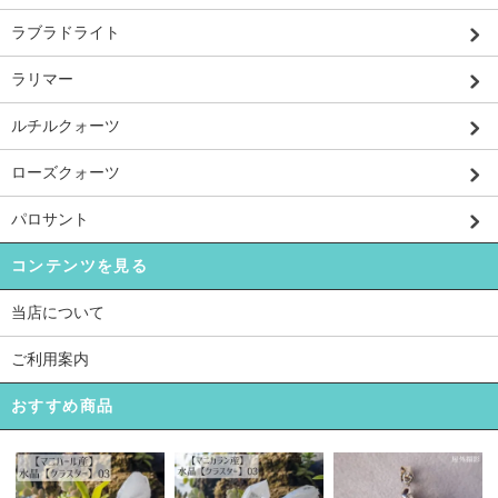
ラブラドライト
ラリマー
ルチルクォーツ
ローズクォーツ
パロサント
コンテンツを見る
当店について
ご利用案内
おすすめ商品