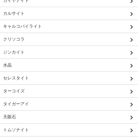
カイヤナイト
カルサイト
キャルコパイライト
クリソコラ
ジンカイト
水晶
セレスタイト
ターコイズ
タイガーアイ
天眼石
トムソナイト