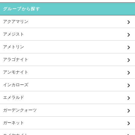
グループから探す
アクアマリン
アメジスト
アメトリン
アラゴナイト
アンモナイト
インカローズ
エメラルド
ガーデンクォーツ
ガーネット