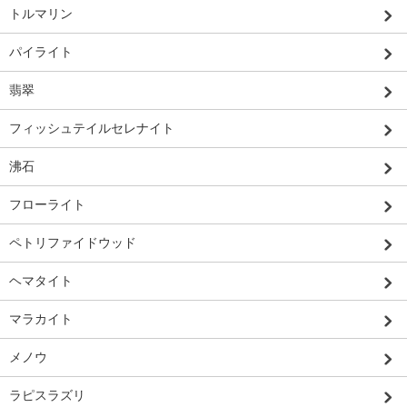
トルマリン
パイライト
翡翠
フィッシュテイルセレナイト
沸石
フローライト
ペトリファイドウッド
ヘマタイト
マラカイト
メノウ
ラピスラズリ