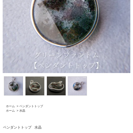
ホーム
>
ペンダントトップ
ホーム
>
水晶
ペンダントトップ
水晶