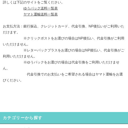
詳しくは下記のサイトをご覧ください。
ゆうパック送料一覧表
ヤマト運輸送料一覧表
お支払方法：銀行振込、クレジットカード、代金引換、NP後払いがご利用いた
だけます。
※クリックポストをお選びの場合はNP後払い、代金引換がご利用
いただけません。
※レターパックプラスをお選びの場合はNP後払い、代金引換がご
利用いただけません。
※ゆうパックをお選びの場合は代金引換をご利用いただけませ
ん。
代金引換でのお支払いをご希望される場合はヤマト運輸をお選
びください。
カテゴリーから探す