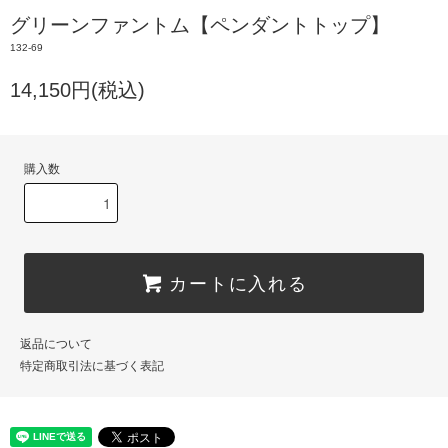
グリーンファントム【ペンダントトップ】
132-69
14,150円(税込)
購入数
カートに入れる
返品について
特定商取引法に基づく表記