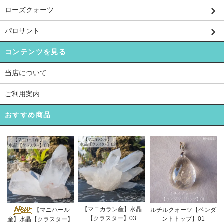
ローズクォーツ
パロサント
コンテンツを見る
当店について
ご利用案内
おすすめ商品
【マニカラン産】水晶
【マニハール
ルチルクォーツ【ペンダ
【クラスター】03
ントトップ】01
産】水晶【クラスター】