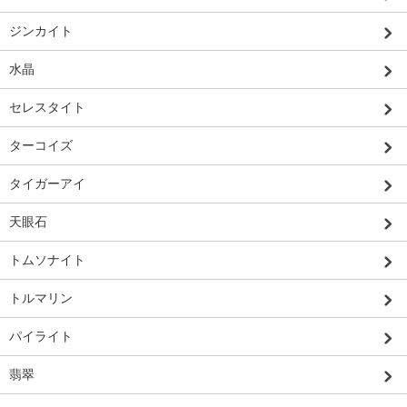
ジンカイト
水晶
セレスタイト
ターコイズ
タイガーアイ
天眼石
トムソナイト
トルマリン
パイライト
翡翠