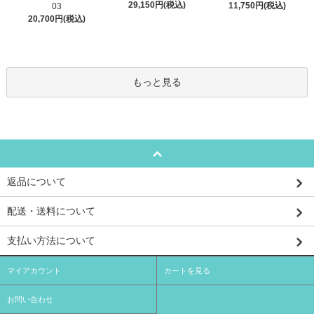
29,150円(税込)
11,750円(税込)
03
20,700円(税込)
もっと見る
返品について
配送・送料について
支払い方法について
マイアカウント
カートを見る
お問い合わせ