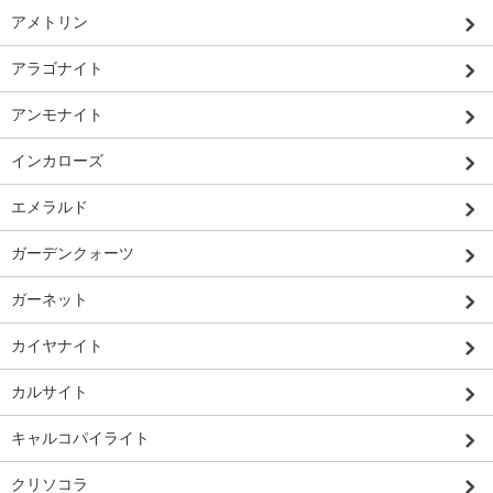
アメトリン
アラゴナイト
アンモナイト
インカローズ
エメラルド
ガーデンクォーツ
ガーネット
カイヤナイト
カルサイト
キャルコパイライト
クリソコラ