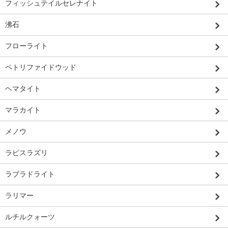
フィッシュテイルセレナイト
沸石
フローライト
ペトリファイドウッド
ヘマタイト
マラカイト
メノウ
ラピスラズリ
ラブラドライト
ラリマー
ルチルクォーツ