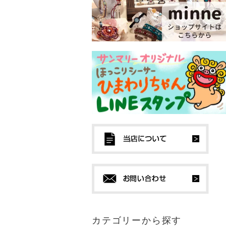
カテゴリーから探す