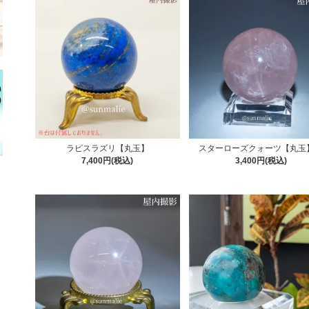
ラピスラズリ【丸玉】
スターローズクォーツ【丸玉】
7,400円(税込)
3,400円(税込)