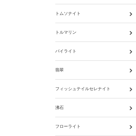
トムソナイト
トルマリン
パイライト
翡翠
フィッシュテイルセレナイト
沸石
フローライト