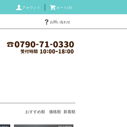
アカウント
カート(0)
お問い合わせ
おすすめ順
価格順
新着順