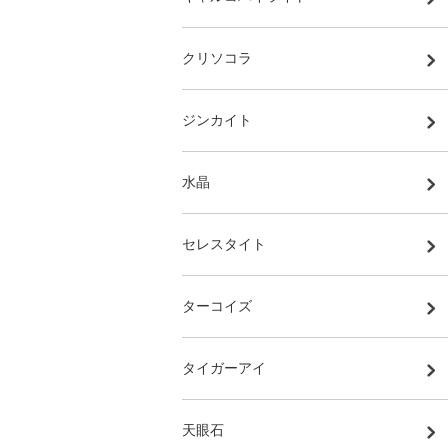
クリソコラ
ジンカイト
水晶
セレスタイト
ターコイズ
タイガーアイ
天眼石