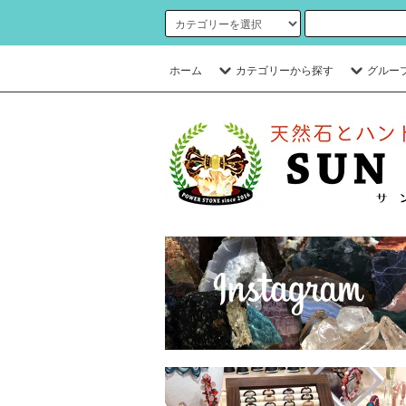
ホーム
カテゴリーから探す
グルー