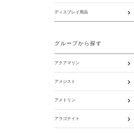
ディスプレイ用品
グループから探す
アクアマリン
アメジスト
アメトリン
アラゴナイト