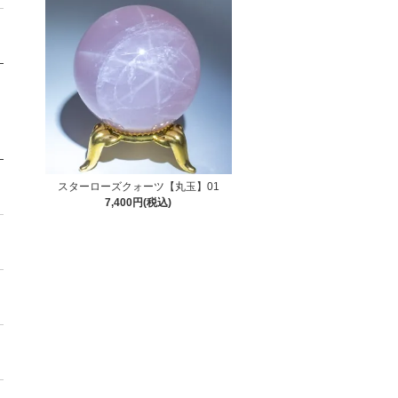
スターローズクォーツ【丸玉】01
7,400円(税込)