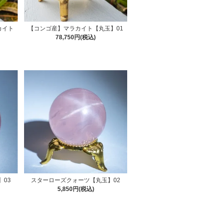
カイト
【コンゴ産】マラカイト【丸玉】01
78,750円(税込)
03
スターローズクォーツ【丸玉】02
5,850円(税込)