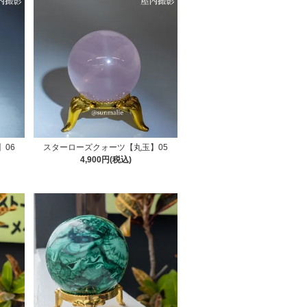
06
スターローズクォーツ【丸玉】05
4,900円(税込)