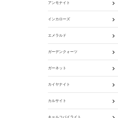
アンモナイト
インカローズ
エメラルド
ガーデンクォーツ
ガーネット
カイヤナイト
カルサイト
キャルコパイライト