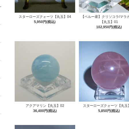
スターローズクォーツ【丸玉】04
【ペルー産】クリソコラ/マラ
5,950円(税込)
【丸玉】01
102,950円(税込)
アクアマリン【丸玉】02
スターローズクォーツ【丸玉】
36,400円(税込)
5,850円(税込)