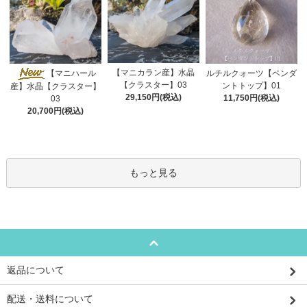
【マニカラン産】水晶
【マニハール
ルチルクォーツ【ペンダ
【クラスター】03
ントトップ】01
産】水晶【クラスター】
29,150円(税込)
11,750円(税込)
03
20,700円(税込)
もっと見る
返品について
配送・送料について