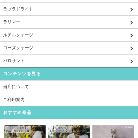
ラブラドライト
ラリマー
ルチルクォーツ
ローズクォーツ
パロサント
コンテンツを見る
当店について
ご利用案内
おすすめ商品