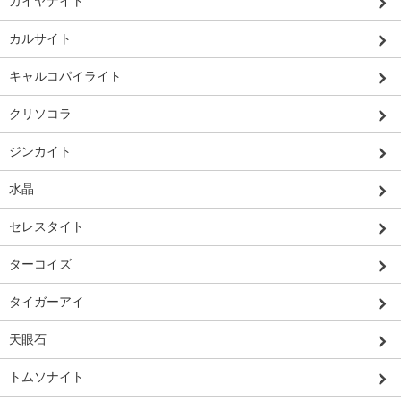
カイヤナイト
カルサイト
キャルコパイライト
クリソコラ
ジンカイト
水晶
セレスタイト
ターコイズ
タイガーアイ
天眼石
トムソナイト