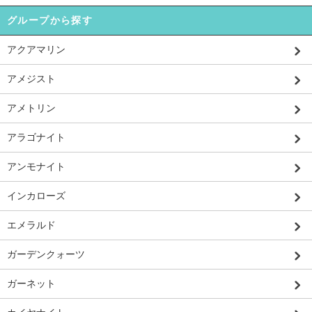
グループから探す
アクアマリン
アメジスト
アメトリン
アラゴナイト
アンモナイト
インカローズ
エメラルド
ガーデンクォーツ
ガーネット