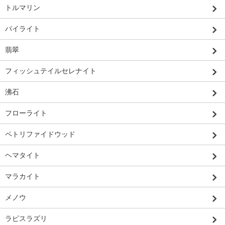
トルマリン
パイライト
翡翠
フィッシュテイルセレナイト
沸石
フローライト
ペトリファイドウッド
ヘマタイト
マラカイト
メノウ
ラピスラズリ