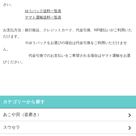
さい。
ゆうパック送料一覧表
ヤマト運輸送料一覧表
お支払方法：銀行振込、クレジットカード、代金引換、NP後払いがご利用いた
だけます。
※ゆうパックをお選びの場合は代金引換をご利用いただけませ
ん。
代金引換でのお支払いをご希望される場合はヤマト運輸をお選
びください。
カテゴリーから探す
あこや貝（姿磨き）
スウセラ