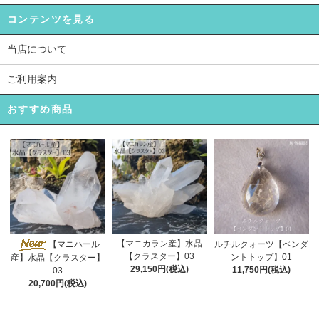
コンテンツを見る
当店について
ご利用案内
おすすめ商品
【マニカラン産】水晶
【マニハール
ルチルクォーツ【ペンダ
【クラスター】03
ントトップ】01
産】水晶【クラスター】
29,150円(税込)
11,750円(税込)
03
20,700円(税込)