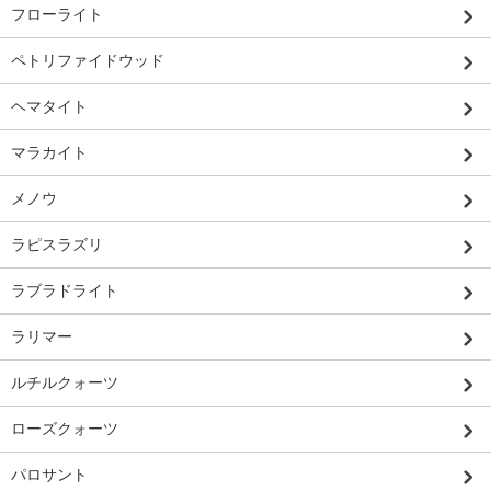
フローライト
ペトリファイドウッド
ヘマタイト
マラカイト
メノウ
ラピスラズリ
ラブラドライト
ラリマー
ルチルクォーツ
ローズクォーツ
パロサント