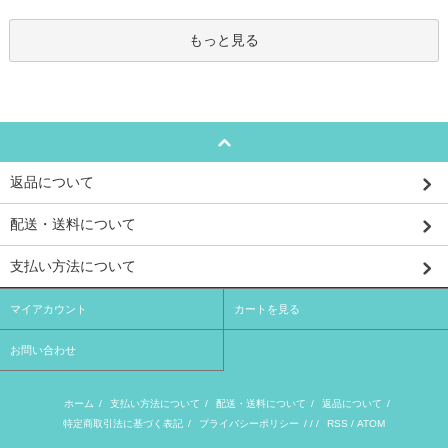
もっと見る
返品について
配送・送料について
支払い方法について
マイアカウント
カートを見る
お問い合わせ
ホーム
/
支払い方法について
/
配送・送料について
/
返品について
/
特定商取引法に基づく表記
/
プライバシーポリシー
/ / /
RSS
/
ATOM