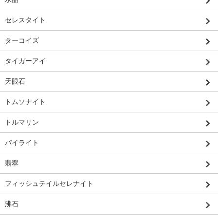
セレスタイト
ターコイズ
タイガーアイ
天眼石
トムソナイト
トルマリン
パイライト
翡翠
フィッシュテイルセレナイト
沸石