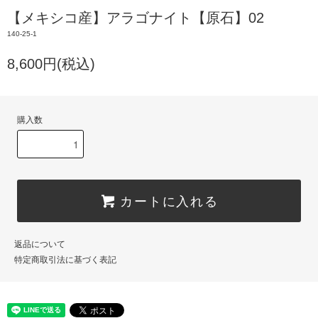
【メキシコ産】アラゴナイト【原石】02
140-25-1
8,600円(税込)
購入数
カートに入れる
返品について
特定商取引法に基づく表記