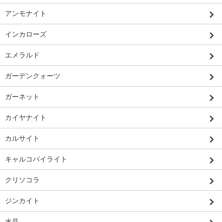
アンモナイト
インカローズ
エメラルド
ガーデンクォーツ
ガーネット
カイヤナイト
カルサイト
キャルコパイライト
クリソコラ
ジンカイト
水晶