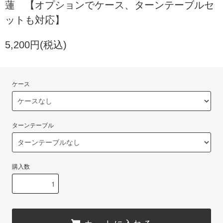
蓮 【オプションでケース、ターンテーブルセ
ットも対応】
5,200円(税込)
ケース
ターンテーブル
購入数
カートに入れる