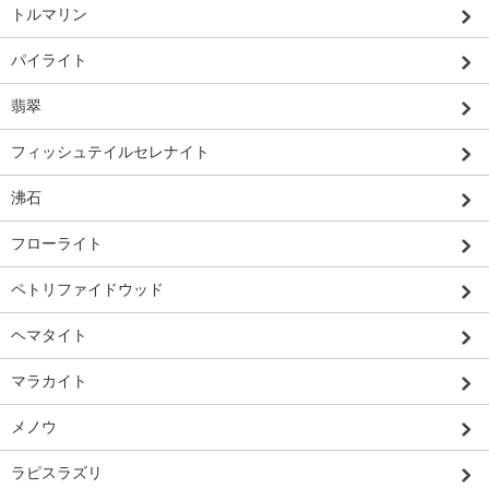
トルマリン
パイライト
翡翠
フィッシュテイルセレナイト
沸石
フローライト
ペトリファイドウッド
ヘマタイト
マラカイト
メノウ
ラピスラズリ