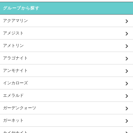
グループから探す
アクアマリン
アメジスト
アメトリン
アラゴナイト
アンモナイト
インカローズ
エメラルド
ガーデンクォーツ
ガーネット
カイヤナイト