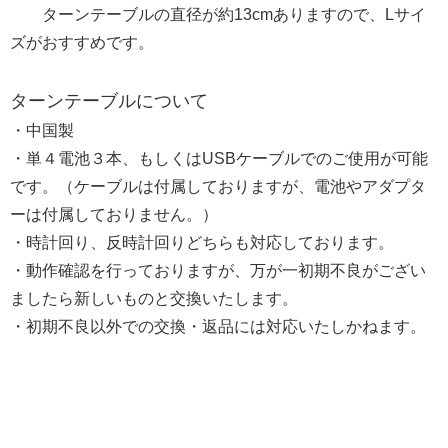
ターンテーブルの直径が約13cmありますので、Lサイ
ズがおすすめです。
ターンテーブルについて
・中国製
・単４電池３本、もしくはUSBケーブルでのご使用が可能
です。（ケーブルは付属しておりますが、電池やアダプタ
ーは付属しておりません。）
・時計回り、反時計回りどちらも対応しております。
・動作確認を行っておりますが、万が一初期不良がござい
ましたら新しいものと交換いたします。
・初期不良以外での交換・返品には対応いたしかねます。