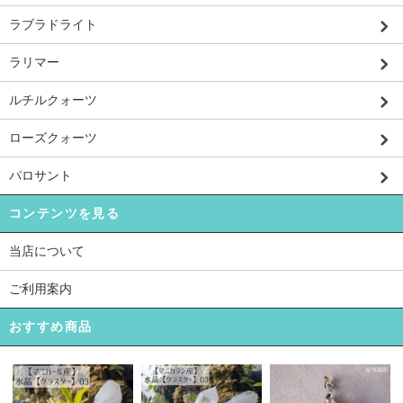
ラブラドライト
ラリマー
ルチルクォーツ
ローズクォーツ
パロサント
コンテンツを見る
当店について
ご利用案内
おすすめ商品