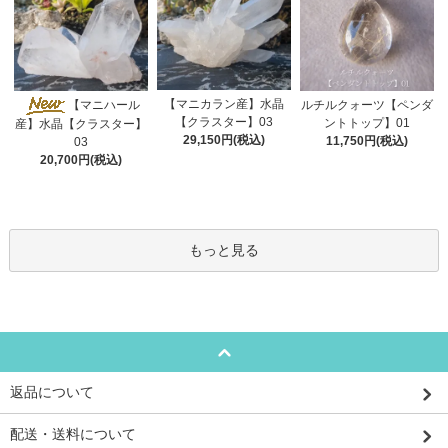
【マニカラン産】水晶
【マニハール
ルチルクォーツ【ペンダ
【クラスター】03
ントトップ】01
産】水晶【クラスター】
29,150円(税込)
11,750円(税込)
03
20,700円(税込)
もっと見る
返品について
配送・送料について