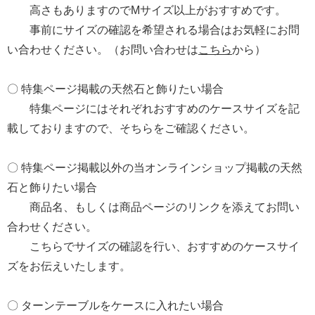
高さもありますのでMサイズ以上がおすすめです。
事前にサイズの確認を希望される場合はお気軽にお問
い合わせください。（お問い合わせは
こちら
から）
〇 特集ページ掲載の天然石と飾りたい場合
特集ページにはそれぞれおすすめのケースサイズを記
載しておりますので、そちらをご確認ください。
〇 特集ページ掲載以外の当オンラインショップ掲載の天然
石と飾りたい場合
商品名、もしくは商品ページのリンクを添えてお問い
合わせください。
こちらでサイズの確認を行い、おすすめのケースサイ
ズをお伝えいたします。
〇 ターンテーブルをケースに入れたい場合