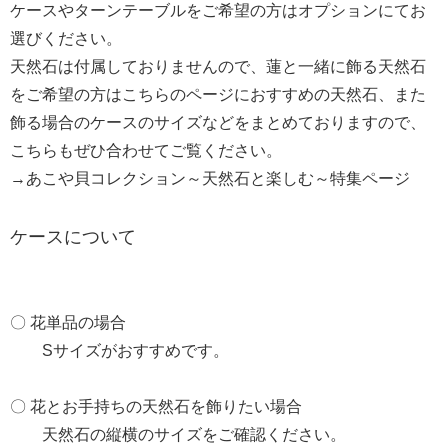
ケースやターンテーブルをご希望の方はオプションにてお
選びください。
天然石は付属しておりませんので、蓮と一緒に飾る天然石
をご希望の方はこちらのページにおすすめの天然石、また
飾る場合のケースのサイズなどをまとめておりますので、
こちらもぜひ合わせてご覧ください。
→
あこや貝コレクション～天然石と楽しむ～特集ページ
ケースについて
〇 花単品の場合
Sサイズがおすすめです。
〇 花とお手持ちの天然石を飾りたい場合
天然石の縦横のサイズをご確認ください。