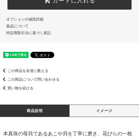
オプションの値段詳細
返品について
特定商取引法に基づく表記
この商品を友達に教える
この商品について問い合わせる
買い物を続ける
商品説明
イメージ
本真珠の母貝であるあこや貝を丁寧に磨き、花びらの一枚