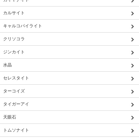
カルサイト
キャルコパイライト
クリソコラ
ジンカイト
水晶
セレスタイト
ターコイズ
タイガーアイ
天眼石
トムソナイト