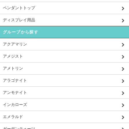
ペンダントトップ
ディスプレイ用品
グループから探す
アクアマリン
アメジスト
アメトリン
アラゴナイト
アンモナイト
インカローズ
エメラルド
ガーデンクォーツ