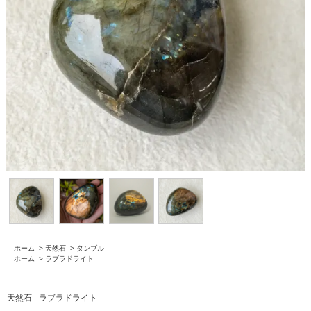
ホーム
>
天然石
>
タンブル
ホーム
>
ラブラドライト
天然石
ラブラドライト