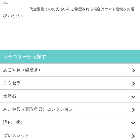
ん。
代金引換でのお支払いをご希望される場合はヤマト運輸をお選
びください。
カテゴリーから探す
あこや貝（姿磨き）
スウセラ
天然石
あこや貝（真珠母貝）コレクション
浄化・癒し
ブレスレット