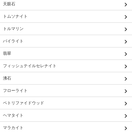
天眼石
トムソナイト
トルマリン
パイライト
翡翠
フィッシュテイルセレナイト
沸石
フローライト
ペトリファイドウッド
ヘマタイト
マラカイト