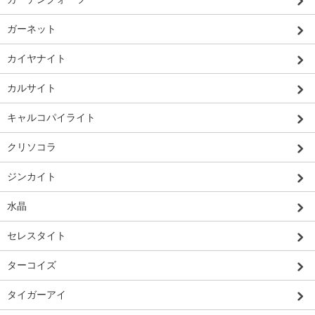
ガーネット
カイヤナイト
カルサイト
キャルコパイライト
クリソコラ
ジンカイト
水晶
セレスタイト
ターコイズ
タイガーアイ