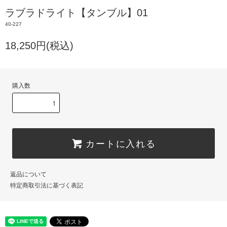
ラブラドライト【タンブル】01
40-227
18,250円(税込)
購入数
カートに入れる
返品について
特定商取引法に基づく表記