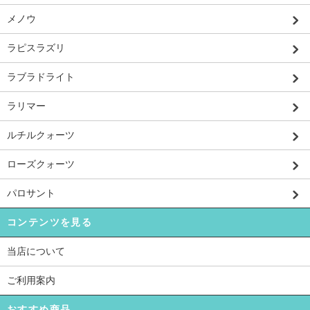
メノウ
ラピスラズリ
ラブラドライト
ラリマー
ルチルクォーツ
ローズクォーツ
パロサント
コンテンツを見る
当店について
ご利用案内
おすすめ商品