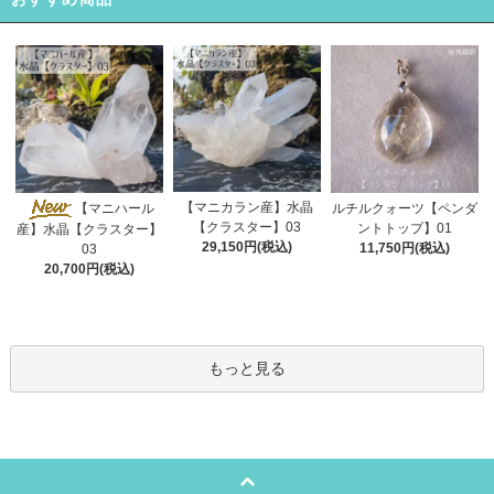
【マニカラン産】水晶
【マニハール
ルチルクォーツ【ペンダ
【クラスター】03
ントトップ】01
産】水晶【クラスター】
29,150円(税込)
11,750円(税込)
03
20,700円(税込)
もっと見る