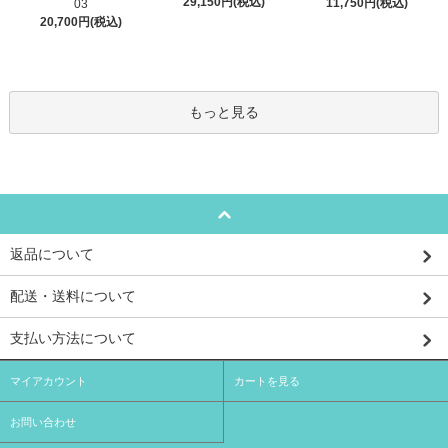
29,150円(税込)
11,750円(税込)
03
20,700円(税込)
もっと見る
返品について
配送・送料について
支払い方法について
マイアカウント
カートを見る
お問い合わせ