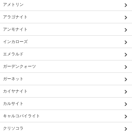
アメトリン
アラゴナイト
アンモナイト
インカローズ
エメラルド
ガーデンクォーツ
ガーネット
カイヤナイト
カルサイト
キャルコパイライト
クリソコラ