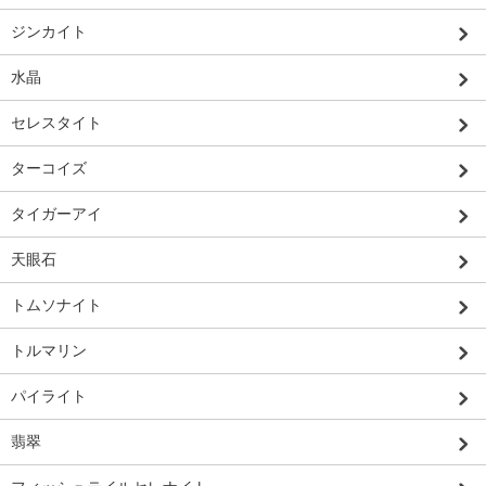
ジンカイト
水晶
セレスタイト
ターコイズ
タイガーアイ
天眼石
トムソナイト
トルマリン
パイライト
翡翠