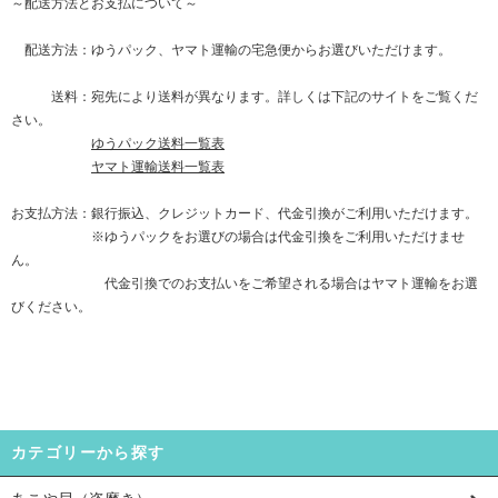
～配送方法とお支払について～
配送方法：ゆうパック、ヤマト運輸の宅急便からお選びいただけます。
送料：宛先により送料が異なります。詳しくは下記のサイトをご覧くだ
さい。
ゆうパック送料一覧表
ヤマト運輸送料一覧表
お支払方法：銀行振込、クレジットカード、代金引換がご利用いただけます。
※ゆうパックをお選びの場合は代金引換をご利用いただけませ
ん。
代金引換でのお支払いをご希望される場合はヤマト運輸をお選
びください。
カテゴリーから探す