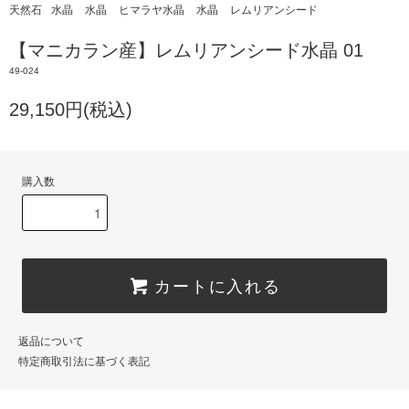
天然石
水晶
水晶
ヒマラヤ水晶
水晶
レムリアンシード
【マニカラン産】レムリアンシード水晶 01
49-024
29,150円(税込)
購入数
カートに入れる
返品について
特定商取引法に基づく表記